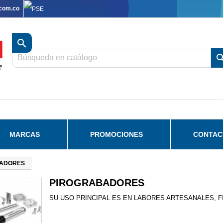
.com.co

MARCAS
PROMOCIONES
CONTAC
ADORES
PIROGRABADORES
SU USO PRINCIPAL ES EN LABORES ARTESANALES,