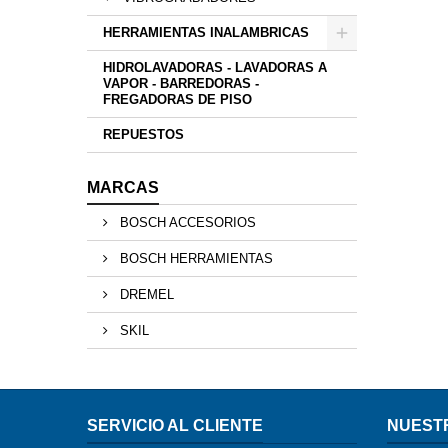
HERRAMIENTAS INALAMBRICAS
HIDROLAVADORAS - LAVADORAS A
VAPOR - BARREDORAS -
FREGADORAS DE PISO
REPUESTOS
MARCAS
BOSCH ACCESORIOS
BOSCH HERRAMIENTAS
DREMEL
SKIL
SERVICIO AL CLIENTE
NUEST