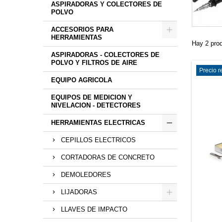
ASPIRADORAS Y COLECTORES DE
POLVO
ACCESORIOS PARA
HERRAMIENTAS
Hay 2 pro
ASPIRADORAS - COLECTORES DE
POLVO Y FILTROS DE AIRE
Precio 
EQUIPO AGRICOLA
EQUIPOS DE MEDICION Y
NIVELACION - DETECTORES
HERRAMIENTAS ELECTRICAS
CEPILLOS ELECTRICOS
CORTADORAS DE CONCRETO
DEMOLEDORES
LIJADORAS
LLAVES DE IMPACTO