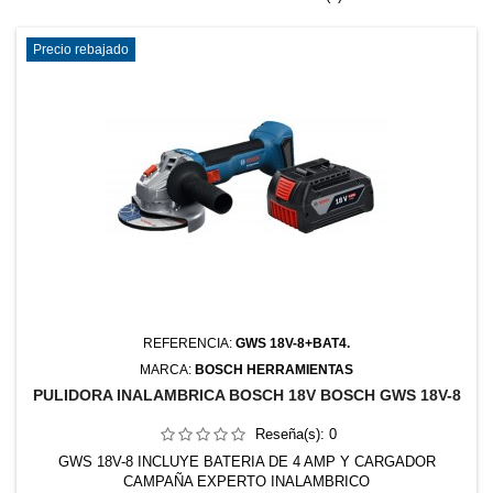
Precio rebajado
REFERENCIA:
GWS 18V-8+BAT4.
MARCA:
BOSCH HERRAMIENTAS
PULIDORA INALAMBRICA BOSCH 18V BOSCH GWS 18V-8
Reseña(s):
0
GWS 18V-8 INCLUYE BATERIA DE 4 AMP Y CARGADOR
CAMPAÑA EXPERTO INALAMBRICO