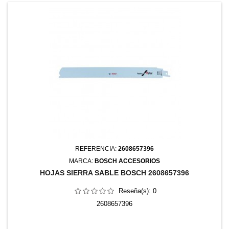
REFERENCIA:
2608657396
MARCA:
BOSCH ACCESORIOS
HOJAS SIERRA SABLE BOSCH 2608657396
Reseña(s):
0
2608657396