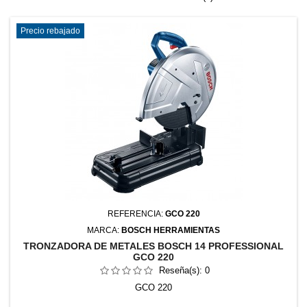
Precio rebajado
REFERENCIA:
GCO 220
MARCA:
BOSCH HERRAMIENTAS
TRONZADORA DE METALES BOSCH 14 PROFESSIONAL
GCO 220
Reseña(s):
0
GCO 220