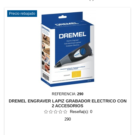
Precio rebajado
REFERENCIA:
290
DREMEL ENGRAVER LAPIZ GRABADOR ELECTRICO CON
2 ACCESORIOS
Reseña(s):
0
290