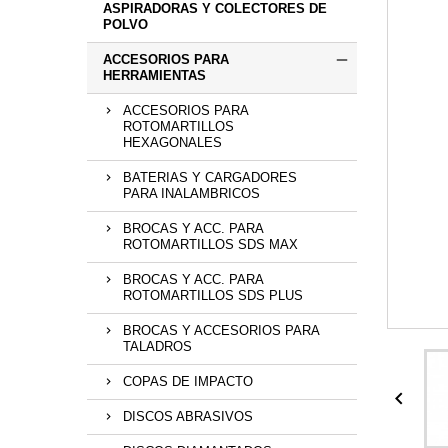
ASPIRADORAS Y COLECTORES DE
POLVO
ACCESORIOS PARA
HERRAMIENTAS
ACCESORIOS PARA
ROTOMARTILLOS
HEXAGONALES
BATERIAS Y CARGADORES
PARA INALAMBRICOS
BROCAS Y ACC. PARA
ROTOMARTILLOS SDS MAX
BROCAS Y ACC. PARA
ROTOMARTILLOS SDS PLUS
BROCAS Y ACCESORIOS PARA
TALADROS
COPAS DE IMPACTO

DISCOS ABRASIVOS