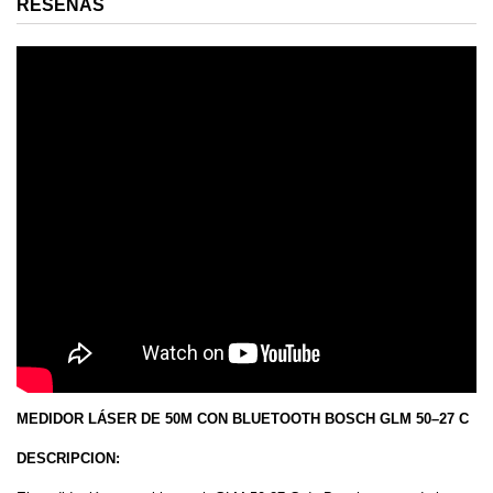
RESEÑAS
MEDIDOR LÁSER DE 50M CON BLUETOOTH BOSCH GLM 50–27 C
DESCRIPCION: