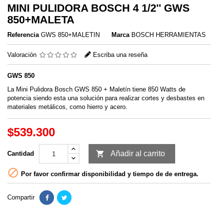
MINI PULIDORA BOSCH 4 1/2'' GWS
850+MALETA
Referencia
GWS 850+MALETIN
Marca
BOSCH HERRAMIENTAS
Valoración
Escriba una reseña
GWS 850
La Mini Pulidora Bosch GWS 850 + Maletín tiene 850 Watts de
potencia siendo esta una solución para realizar cortes y desbastes en
materiales metálicos, como hierro y acero.
$539.300

Añadir al carrito
Cantidad

Por favor confirmar disponibilidad y tiempo de de entrega.
Compartir